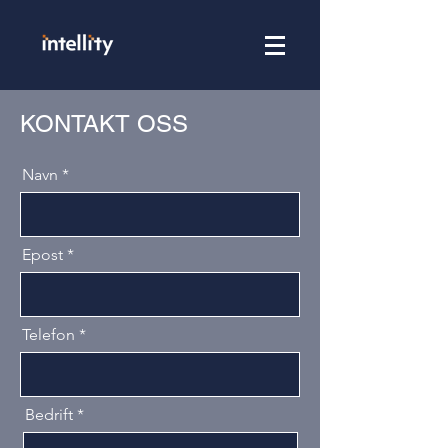
KONTAKT OSS
Navn *
Epost
Telefon
Bedrift