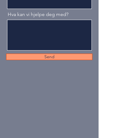
Hva kan vi hjelpe deg med?
Send